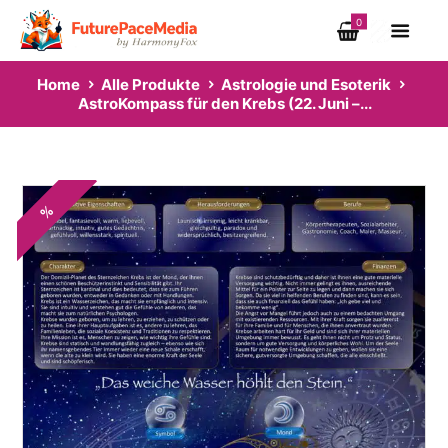
0
Home
Alle Produkte
Astrologie und Esoterik
AstroKompass für den Krebs (22. Juni –...
%